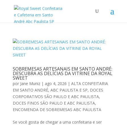
SOBREMESAS ARTESANAIS EM SANTO ANDRÉ:
DESCUBRA AS DELÍCIAS DA VITRINE DA ROYAL
SWEET
por
Jane Muniz
|
ago 4, 2026
|
ALTA CONFEITARIA
EM SANTO ANDRÉ, ABC PAULISTA E SP
,
DOCES
CORPORATIVOS SÃO PAULO E ABC PAULISTA
,
DOCES FINOS SÃO PAULO E ABC PAULISTA
,
ENCOMENDA DE SOBREMESAS ABC PAULISTA
Se você gosta de chegar a uma confeitaria e ser