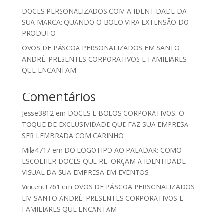
DOCES PERSONALIZADOS COM A IDENTIDADE DA
SUA MARCA: QUANDO O BOLO VIRA EXTENSÃO DO
PRODUTO
OVOS DE PÁSCOA PERSONALIZADOS EM SANTO
ANDRÉ: PRESENTES CORPORATIVOS E FAMILIARES
QUE ENCANTAM
Comentários
Jesse3812
em
DOCES E BOLOS CORPORATIVOS: O
TOQUE DE EXCLUSIVIDADE QUE FAZ SUA EMPRESA
SER LEMBRADA COM CARINHO
Mila4717
em
DO LOGOTIPO AO PALADAR: COMO
ESCOLHER DOCES QUE REFORÇAM A IDENTIDADE
VISUAL DA SUA EMPRESA EM EVENTOS
Vincent1761
em
OVOS DE PÁSCOA PERSONALIZADOS
EM SANTO ANDRÉ: PRESENTES CORPORATIVOS E
FAMILIARES QUE ENCANTAM