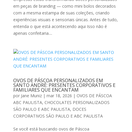
em peças de branding — como mini bolos decorados
com a mesma estampa de suas coleções, criando
experiências visuais e sensoriais únicas. Antes de tudo,
entenda o que está acontecendo aqui Isso não é
apenas confeitaria....
OVOS DE PÁSCOA PERSONALIZADOS EM
SANTO ANDRÉ: PRESENTES CORPORATIVOS E
FAMILIARES QUE ENCANTAM
por
Jane Muniz
|
mar 18, 2026
|
OVOS DE PÁSCOA
ABC PAULISTA
,
CHOCOLATES PERSONALIZADOS
SÃO PAULO E ABC PAULISTA
,
DOCES
CORPORATIVOS SÃO PAULO E ABC PAULISTA
Se você está buscando ovos de Páscoa