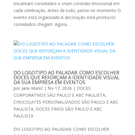
encantam convidados e criam conexão emocional em
cada celebração. Antes de tudo, pense no momento O
evento está organizado.A decoração está pronta.Os
convidados chegam. Agora...
DO LOGOTIPO AO PALADAR: COMO ESCOLHER
DOCES QUE REFORÇAM A IDENTIDADE VISUAL
DA SUA EMPRESA EM EVENTOS
por
Jane Muniz
|
fev 17, 2026
|
DOCES
CORPORATIVOS SÃO PAULO E ABC PAULISTA
,
CHOCOLATES PERSONALIZADOS SÃO PAULO E ABC
PAULISTA
,
DOCES FINOS SÃO PAULO E ABC
PAULISTA
DO LOGOTIPO AO PALADAR: COMO ESCOLHER