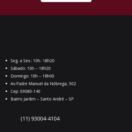
Seg. a Sex.: 10h- 18h20
Sábado: 10h – 18h20
Domingo: 10h – 18h00
Av.Padre Manuel da Nóbrega, 502
Cep: 09080-140
Bairro Jardim – Santo André – SP
(11) 93004-4104