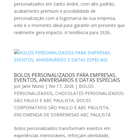
personalizados em Santo André, com alto padrão,
acabamento premium e possibilidade de
personalização com a logomarca da sua empresa,
este é o momento ideal para garantir um presente que
realmente gera impacto. A tendência para 2026...
BOLOS PERSONALIZADOS PARA EMPRESAS,
EVENTOS, ANIVERSÁRIOS E DATAS ESPECIAIS
por
Jane Muniz
|
fev 17, 2026
|
BOLOS
PERSONALIZADOS
,
CHOCOLATES PERSONALIZADOS
SÃO PAULO E ABC PAULISTA
,
DOCES
CORPORATIVOS SÃO PAULO E ABC PAULISTA
,
ENCOMENDA DE SOBREMESAS ABC PAULISTA
Bolos personalizados transformam eventos em
experiências memoráveis, reforçam identidade,