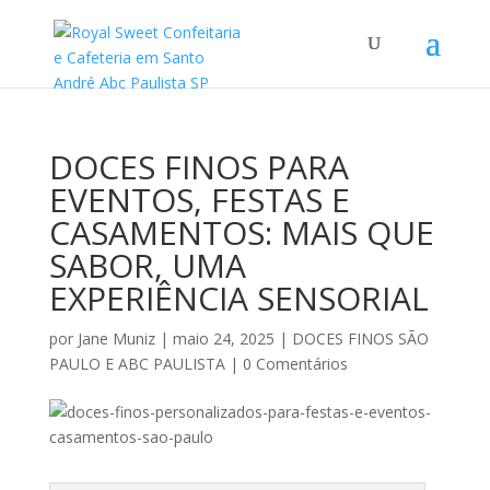
DOCES FINOS PARA
EVENTOS, FESTAS E
CASAMENTOS: MAIS QUE
SABOR, UMA
EXPERIÊNCIA SENSORIAL
por
Jane Muniz
|
maio 24, 2025
|
DOCES FINOS SÃO
PAULO E ABC PAULISTA
|
0 Comentários