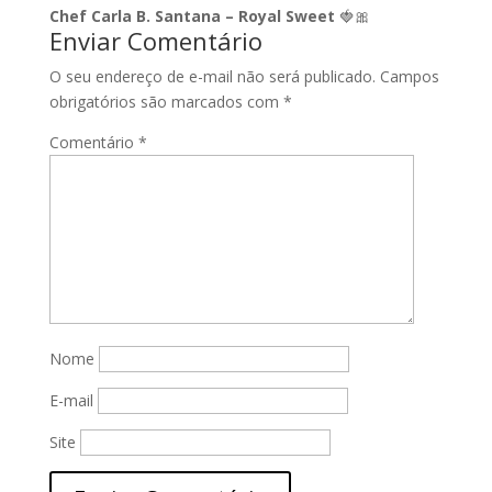
Chef Carla B. Santana – Royal Sweet
🍓🎀
Enviar Comentário
O seu endereço de e-mail não será publicado.
Campos
obrigatórios são marcados com
*
Comentário
*
Nome
E-mail
Site