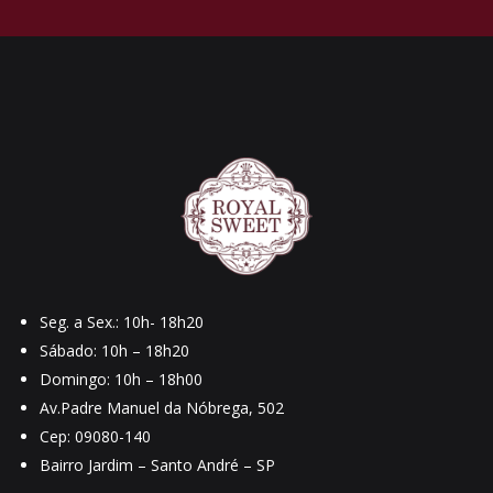
Seg. a Sex.: 10h- 18h20
Sábado: 10h – 18h20
Domingo: 10h – 18h00
Av.Padre Manuel da Nóbrega, 502
Cep: 09080-140
Bairro Jardim – Santo André – SP