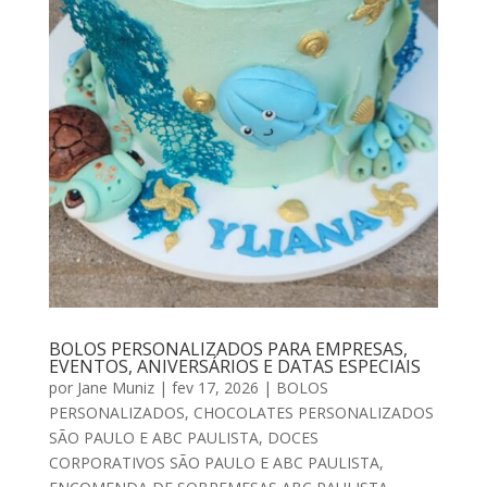
BOLOS PERSONALIZADOS PARA EMPRESAS,
EVENTOS, ANIVERSÁRIOS E DATAS ESPECIAIS
por
Jane Muniz
|
fev 17, 2026
|
BOLOS
PERSONALIZADOS
,
CHOCOLATES PERSONALIZADOS
SÃO PAULO E ABC PAULISTA
,
DOCES
CORPORATIVOS SÃO PAULO E ABC PAULISTA
,