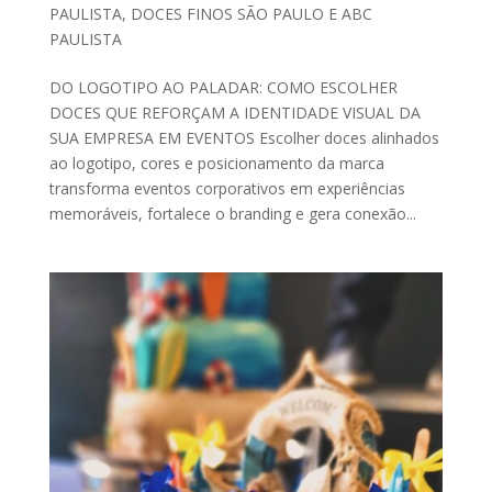
PAULISTA
,
DOCES FINOS SÃO PAULO E ABC
PAULISTA
DO LOGOTIPO AO PALADAR: COMO ESCOLHER
DOCES QUE REFORÇAM A IDENTIDADE VISUAL DA
SUA EMPRESA EM EVENTOS Escolher doces alinhados
ao logotipo, cores e posicionamento da marca
transforma eventos corporativos em experiências
memoráveis, fortalece o branding e gera conexão...