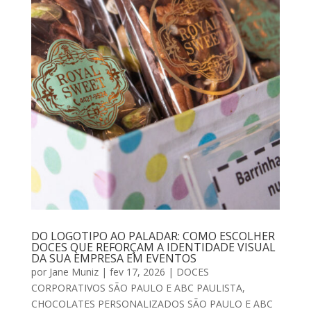
DO LOGOTIPO AO PALADAR: COMO ESCOLHER
DOCES QUE REFORÇAM A IDENTIDADE VISUAL
DA SUA EMPRESA EM EVENTOS
por
Jane Muniz
|
fev 17, 2026
|
DOCES
CORPORATIVOS SÃO PAULO E ABC PAULISTA
,
CHOCOLATES PERSONALIZADOS SÃO PAULO E ABC