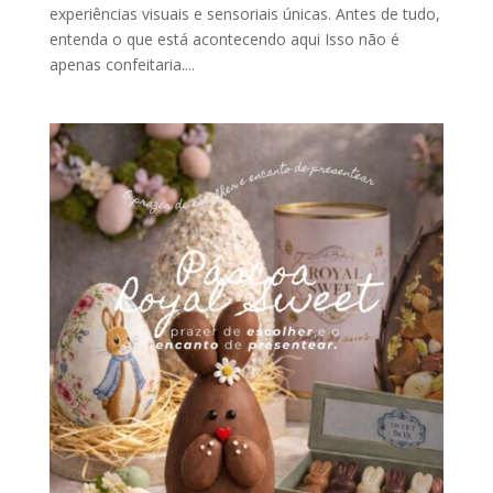
experiências visuais e sensoriais únicas. Antes de tudo,
entenda o que está acontecendo aqui Isso não é
apenas confeitaria....