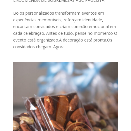
ENCOMENDA DE SOBREMESAS ABC PAULISTA
Bolos personalizados transformam eventos em
experiências memoráveis, reforçam identidade,
encantam convidados e criam conexão emocional em
cada celebração. Antes de tudo, pense no momento O
evento está organizado.A decoração está pronta.Os
convidados chegam. Agora...