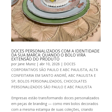
DOCES PERSONALIZADOS COM A IDENTIDADE
DA SUA MARCA: QUANDO O BOLO VIRA
EXTENSÃO DO PRODUTO
por
Jane Muniz
|
abr 10, 2026
|
DOCES
CORPORATIVOS SÃO PAULO E ABC PAULISTA
,
ALTA
CONFEITARIA EM SANTO ANDRÉ, ABC PAULISTA E
SP
,
BOLOS PERSONALIZADOS
,
CHOCOLATES
PERSONALIZADOS SÃO PAULO E ABC PAULISTA
Empresas estão transformando doces personalizados
em peças de branding — como mini bolos decorados
com a mesma estampa de suas coleções, criando