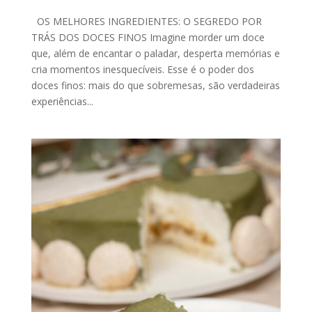
OS MELHORES INGREDIENTES: O SEGREDO POR
TRÁS DOS DOCES FINOS Imagine morder um doce
que, além de encantar o paladar, desperta memórias e
cria momentos inesquecíveis. Esse é o poder dos
doces finos: mais do que sobremesas, são verdadeiras
experiências...