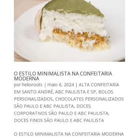
O ESTILO MINIMALISTA NA CONFEITARIA
MODERNA
por
helioroots
|
maio 6, 2024
|
ALTA CONFEITARIA
EM SANTO ANDRÉ, ABC PAULISTA E SP
,
BOLOS
PERSONALIZADOS
,
CHOCOLATES PERSONALIZADOS
SÃO PAULO E ABC PAULISTA
,
DOCES
CORPORATIVOS SÃO PAULO E ABC PAULISTA
,
DOCES FINOS SÃO PAULO E ABC PAULISTA
O ESTILO MINIMALISTA NA CONFEITARIA MODERNA