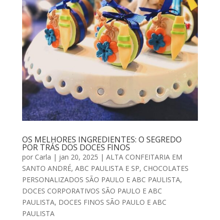
OS MELHORES INGREDIENTES: O SEGREDO
POR TRÁS DOS DOCES FINOS
por
Carla
|
jan 20, 2025
|
ALTA CONFEITARIA EM
SANTO ANDRÉ, ABC PAULISTA E SP
,
CHOCOLATES
PERSONALIZADOS SÃO PAULO E ABC PAULISTA
,
DOCES CORPORATIVOS SÃO PAULO E ABC
PAULISTA
,
DOCES FINOS SÃO PAULO E ABC
PAULISTA