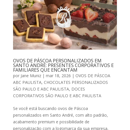
OVOS DE PÁSCOA PERSONALIZADOS EM
SANTO ANDRÉ: PRESENTES CORPORATIVOS E
FAMILIARES QUE ENCANTAM
por
Jane Muniz
|
mar 18, 2026
|
OVOS DE PÁSCOA
ABC PAULISTA
,
CHOCOLATES PERSONALIZADOS
SÃO PAULO E ABC PAULISTA
,
DOCES
CORPORATIVOS SÃO PAULO E ABC PAULISTA
Se você está buscando ovos de Páscoa
personalizados em Santo André, com alto padrão,
acabamento premium e possibilidade de
personalização com a logomarca da sua empresa,