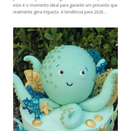
este é o momento ideal para garantir um presente que
realmente gera impacto. A tendência para 2026...