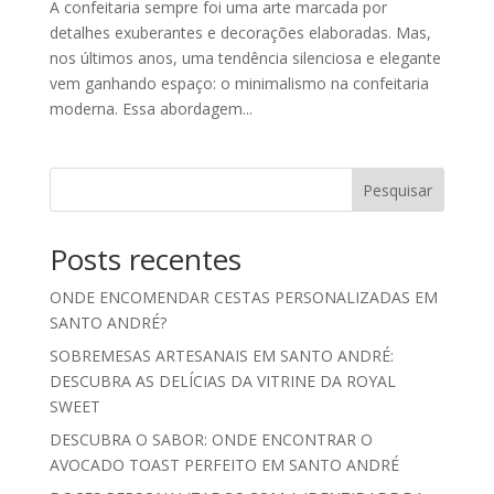
A confeitaria sempre foi uma arte marcada por
detalhes exuberantes e decorações elaboradas. Mas,
nos últimos anos, uma tendência silenciosa e elegante
vem ganhando espaço: o minimalismo na confeitaria
moderna. Essa abordagem...
Pesquisar
Posts recentes
ONDE ENCOMENDAR CESTAS PERSONALIZADAS EM
SANTO ANDRÉ?
SOBREMESAS ARTESANAIS EM SANTO ANDRÉ:
DESCUBRA AS DELÍCIAS DA VITRINE DA ROYAL
SWEET
DESCUBRA O SABOR: ONDE ENCONTRAR O
AVOCADO TOAST PERFEITO EM SANTO ANDRÉ