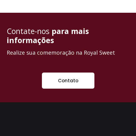
Contate-nos
para mais
informações
Realize sua comemoração na Royal Sweet
Contato