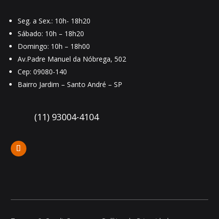
Seg. a Sex.: 10h- 18h20
Sábado: 10h – 18h20
Domingo: 10h – 18h00
Av.Padre Manuel da Nóbrega, 502
Cep: 09080-140
Bairro Jardim – Santo André – SP
(11) 93004-4104