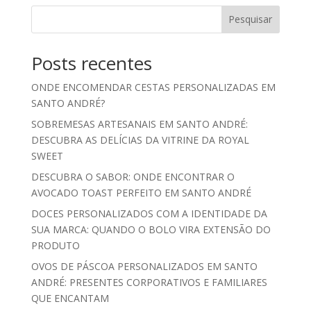
Pesquisar
Posts recentes
ONDE ENCOMENDAR CESTAS PERSONALIZADAS EM
SANTO ANDRÉ?
SOBREMESAS ARTESANAIS EM SANTO ANDRÉ:
DESCUBRA AS DELÍCIAS DA VITRINE DA ROYAL
SWEET
DESCUBRA O SABOR: ONDE ENCONTRAR O
AVOCADO TOAST PERFEITO EM SANTO ANDRÉ
DOCES PERSONALIZADOS COM A IDENTIDADE DA
SUA MARCA: QUANDO O BOLO VIRA EXTENSÃO DO
PRODUTO
OVOS DE PÁSCOA PERSONALIZADOS EM SANTO
ANDRÉ: PRESENTES CORPORATIVOS E FAMILIARES
QUE ENCANTAM