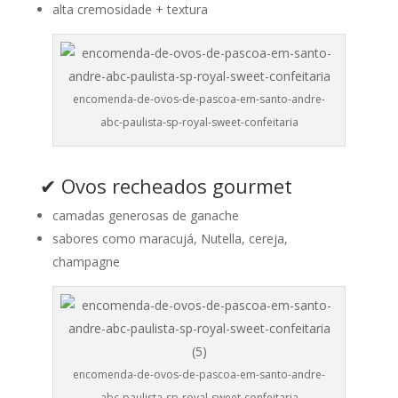
alta cremosidade + textura
encomenda-de-ovos-de-pascoa-em-santo-andre-
abc-paulista-sp-royal-sweet-confeitaria
✔ Ovos recheados gourmet
camadas generosas de ganache
sabores como maracujá, Nutella, cereja,
champagne
encomenda-de-ovos-de-pascoa-em-santo-andre-
abc-paulista-sp-royal-sweet-confeitaria