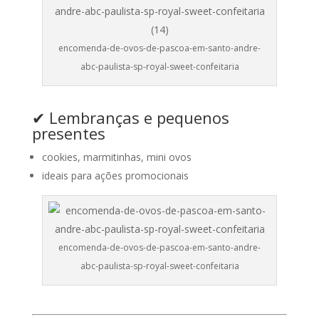
encomenda-de-ovos-de-pascoa-em-santo-andre-
abc-paulista-sp-royal-sweet-confeitaria
✔ Lembranças e pequenos
presentes
cookies, marmitinhas, mini ovos
ideais para ações promocionais
encomenda-de-ovos-de-pascoa-em-santo-andre-
abc-paulista-sp-royal-sweet-confeitaria