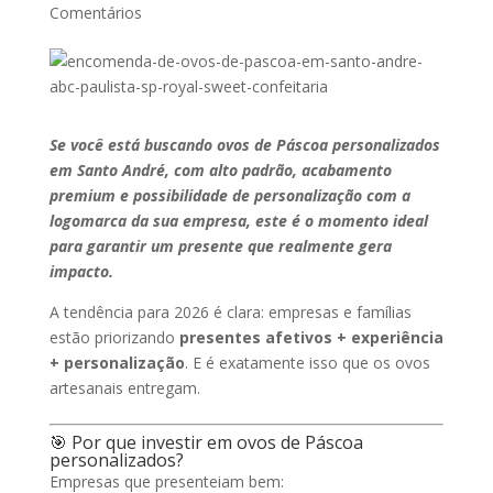
Comentários
Se você está buscando ovos de Páscoa personalizados
em Santo André, com alto padrão, acabamento
premium e possibilidade de personalização com a
logomarca da sua empresa, este é o momento ideal
para garantir um presente que realmente gera
impacto.
A tendência para 2026 é clara: empresas e famílias
estão priorizando
presentes afetivos + experiência
+ personalização
. E é exatamente isso que os ovos
artesanais entregam.
🎯 Por que investir em ovos de Páscoa
personalizados?
Empresas que presenteiam bem: