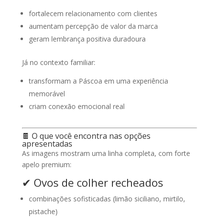
fortalecem relacionamento com clientes
aumentam percepção de valor da marca
geram lembrança positiva duradoura
Já no contexto familiar:
transformam a Páscoa em uma experiência
memorável
criam conexão emocional real
🍫 O que você encontra nas opções
apresentadas
As imagens mostram uma linha completa, com forte
apelo premium:
✔ Ovos de colher recheados
combinações sofisticadas (limão siciliano, mirtilo,
pistache)