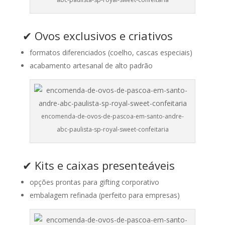
✔ Ovos exclusivos e criativos
formatos diferenciados (coelho, cascas especiais)
acabamento artesanal de alto padrão
encomenda-de-ovos-de-pascoa-em-santo-andre-
abc-paulista-sp-royal-sweet-confeitaria
✔ Kits e caixas presenteáveis
opções prontas para gifting corporativo
embalagem refinada (perfeito para empresas)