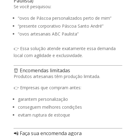
Paulista)
Se você pesquisou:
“ovos de Páscoa personalizados perto de mim”
“presente corporativo Páscoa Santo André”
“ovos artesanais ABC Paulista”
👉 Essa solução atende exatamente essa demanda
local com agilidade e exclusividade.
⏰ Encomendas limitadas
Produtos artesanais têm produção limitada.
👉 Empresas que compram antes:
garantem personalização
conseguem melhores condições
evitam ruptura de estoque
📲 Faça sua encomenda agora