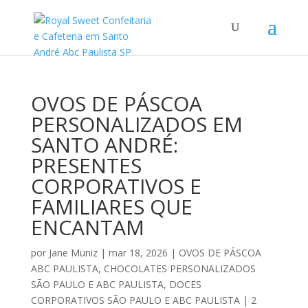
OVOS DE PÁSCOA
PERSONALIZADOS EM
SANTO ANDRÉ:
PRESENTES
CORPORATIVOS E
FAMILIARES QUE
ENCANTAM
por
Jane Muniz
|
mar 18, 2026
|
OVOS DE PÁSCOA
ABC PAULISTA
,
CHOCOLATES PERSONALIZADOS
SÃO PAULO E ABC PAULISTA
,
DOCES
CORPORATIVOS SÃO PAULO E ABC PAULISTA
|
2