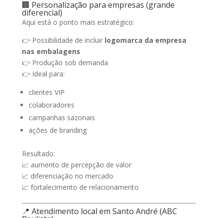
🏢 Personalização para empresas (grande
diferencial)
Aqui está o ponto mais estratégico:
👉 Possibilidade de incluir
logomarca da empresa
nas embalagens
👉 Produção sob demanda
👉 Ideal para:
clientes VIP
colaboradores
campanhas sazonais
ações de branding
Resultado:
📈 aumento de percepção de valor
📈 diferenciação no mercado
📈 fortalecimento de relacionamento
📍 Atendimento local em Santo André (ABC